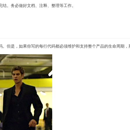
完结。务必做好文档、注释、整理等工作。
码。但是，如果你写的每行代码都必须维护和支持整个产品的生命周期，