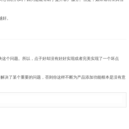
越好。
决这个问题。所以，点子好却没有好好实现或者完美实现了一个坏点
要解决了某个重要的问题，否则你这样不断为产品添加功能根本是没有意