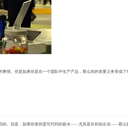
的事情。但是如果你是在一个团队中生产产品，那么你的首要义务变成了
员的。但是，如果你拿的是写代码的薪水——尤其是在初创企业——那么