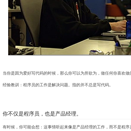
当你是因为爱好写代码的时候，那么你可以为所欲为，做任何你喜欢做
经验教训：程序员的工作是解决问题。指的并不总是写代码。
你不仅是程序员，也是产品经理。
有时候，你可能会想：这事情听起来像是产品经理的工作，而不是程序