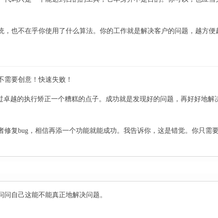
统，也不在乎你使用了什么算法。你的工作就是解决客户的问题，越方便
不需要创意！快速失败！
通过卓越的执行矫正一个糟糕的点子。成功就是发现好的问题，再好好地解
者修复bug，相信再添一个功能就能成功。我告诉你，这是错觉。你只需
问问自己这能不能真正地解决问题。