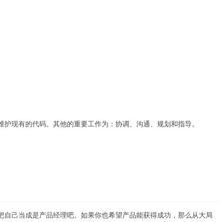
维护现有的代码。其他的重要工作为：协调、沟通、规划和指导。
把自己当成是产品经理吧。如果你也希望产品能获得成功，那么从大局