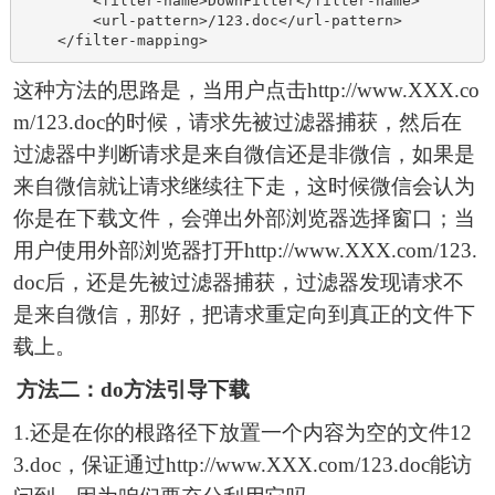
        <filter-name>DownFilter</filter-name>

        <url-pattern>/123.doc</url-pattern>

    </filter-mapping>
这种方法的思路是，当用户点击http://www.XXX.co
m/123.doc的时候，请求先被过滤器捕获，然后在
过滤器中判断请求是来自微信还是非微信，如果是
来自微信就让请求继续往下走，这时候微信会认为
你是在下载文件，会弹出外部浏览器选择窗口；当
用户使用外部浏览器打开http://www.XXX.com/123.
doc后，还是先被过滤器捕获，过滤器发现请求不
是来自微信，那好，把请求重定向到真正的文件下
载上。
方法二：do方法引导下载
1.还是在你的根路径下放置一个内容为空的文件12
3.doc，保证通过http://www.XXX.com/123.doc能访