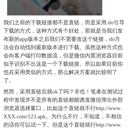
我们之前的下载链接都不是直链，而是采用.do引导
下载的方式，这种方式有个好处，那就是当我们发
布新的app版本之后我们不需要改这个链接，do方
法会自动找到最新版本进行下载。虽然这种方式也
会向客户端打印数据流，但是微信内置浏览器目前
似乎识别不出这是一个下载链接。所以如果目前你
也在采用类似的方式，那么解决方案就比较明了
了。
然而，采用直链后就ok了吗？非也！笔者在测试过
程中发现并不是所有的直链都能诱发微信弹出外部
浏览器选择窗口，比如这个直链就不行http://www.
XXX.com/123.apk。为什么不行，不知道，不相信
的话你可以试一下。但是这个直链就行http://www.