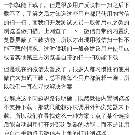
一扫就能下载了。但是很多用户反映扫一扫之后下
载不了，了解之后才知道这些用户都是使用的微信
的扫一扫，而我们开发测试人员一般使用uc之类的
浏览器做扫描。上网查了一下，微信自带的内置浏
览器屏蔽了下载功能，所以才出现用微信扫一扫不
能下载的情况。这时候我们一般会建议用户使用uc
或者其他第三方浏览器自带的扫一扫功能下载。
但是现在的微信太普及了，很多人都习惯性的使用
微信来扫码下载，总不能每个用户都解释一遍，所
以我们一直在寻找解决方案。
要解决这个问题思路很明确，既然微信内置浏览器
不支持下载，那就只能想办法调用外部浏览器来下
载。所以我们在寻找这么一种方案：点了某个链接
后能自动调用打开外部浏览器的功能，而不是让用
户自己手动点击微信右上角的打开浏览器。