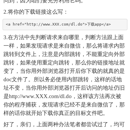
问到，因为咱们要充分利用它吗。
2.将你的下载链接这么写：
<a href="http://www.XXX.com/dl.do">下载app</a>
3.在方法中先判断请求来自哪里，判断方法跟上面
一样，如果发现请求是来自微信，那么将请求内部
跳转到文件上，注意是内部跳转，不能重定向外部
跳转，如果使用重定向跳转，那么你的链接地址就
变了，当你用外部浏览器打开后你下载的就真的是
doc文件了。所以务必使用内部跳转，这样的话地
址不变，当你用外部浏览器打开后访问的地址仍旧
是http://www.XXX.com/dl.do，这样该方法再次被
你的程序捕获，发现请求已经不是来自微信了，那
样的话你就开始下载你真正的目标文件吧。
好了，亲们，上面两种办法笔者都尝试过了，均可