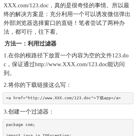
XXX.com/123.doc，真的是很奇怪的事情。所以最
终的解决方案是：充分利用一个可以诱发微信弹出
外部浏览器选择窗口的直链！笔者尝试了两种办
法，都可行，往下看。
方法一：利用过滤器
1.在你的根路径下放置一个内容为空的文件123.do
c，保证通过http://www.XXX.com/123.doc能访问
到。
2.将你的下载链接这么写：
<a href="http://www.XXX.com/123.doc">下载app</a>
3.创建一个过滤器：
package com;

import java.io.IOException;
