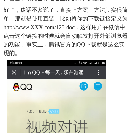
好了，废话不多说了，直接上方案，方法其实很简
单，那就是使用直链。比如将你的下载链接定义为
http://www.XXX.com/123.doc，这样用户在微信中
点击这个链接的时候就会自动触发打开外部浏览器
的功能。事实上，腾讯官方的QQ下载就是这么实
现的。