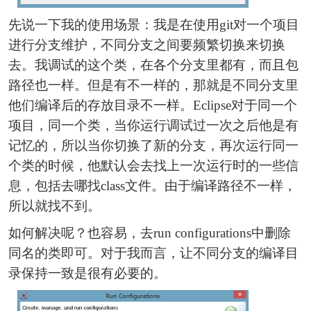
先说一下我的使用场景：我是在使用git对一个项目
进行分支维护，不同分支之间要频繁切换来切换
去。我调试的这个类，在各个分支里都有，而且包
路径也一样。但是有不一样的，那就是不同分支里
他们编译后的存放目录不一样。Eclipse对于同一个
项目，同一个类，当你运行调试过一次之后他是有
记忆的，所以当你切换了新的分支，再次运行同一
个类的时候，他默认会去找上一次运行时的一些信
息，包括去哪找class文件。由于编译路径不一样，
所以就找不到。
如何解决呢？也容易，去run configurations中删除
同名的类即可。对于我而言，让不同分支的编译目
录保持一致是很有必要的。