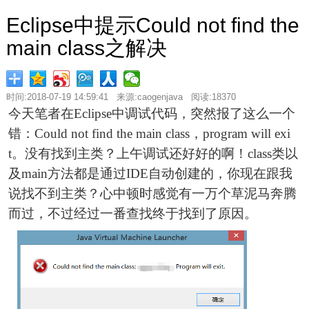
Eclipse中提示Could not find the
main class之解决
时间:2018-07-19 14:59:41 来源:caogenjava 阅读:18370
今天笔者在Eclipse中调试代码，突然报了这么一个
错：Could not find the main class，program will exi
t。没有找到主类？上午调试还好好的啊！class类以
及main方法都是通过IDE自动创建的，你现在跟我
说找不到主类？心中顿时感觉有一万个草泥马奔腾
而过，不过经过一番查找终于找到了原因。