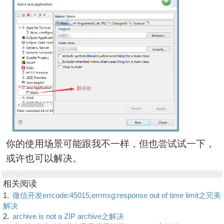
你的使用场景可能跟我不一样，但也尝试试一下，
或许也可以解决。
相关阅读
1.
微信开发errcode:45015,errmsg:response out of time limit之完美
解决
2.
archive is not a ZIP archive之解决