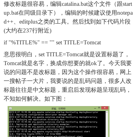
修改标题很容易，编辑catalina.bat这个文件（跟start
up.bat在同级目录下），编辑的时候建议使用notepa
d++、editplus之类的工具。然后找到如下代码片段
(大约在237行附近)
if "%TITLE%" == "" set TITLE=Tomcat
意思很明白，set TITLE=Tomcat就是设置标题了，
Tomcat就是名字，换成你想要的就ok了。今天我要
说的问题不是改标题，因为这个操作很容易，网上
一搜帖子一大片，我要说的是乱码问题，很多人改
标题往往是中文标题，重启后发现标题呈现乱码，
不知如何解决。如下图：