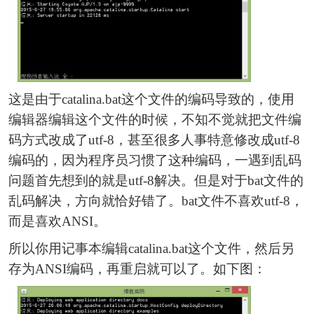
这是由于catalina.bat这个文件的编码导致的，使用
编辑器编辑这个文件的时候，不知不觉就把文件编
码方式改成了utf-8，甚至很多人事特意修改成utf-8
编码的，因为程序员习惯了这种编码，一遇到乱码
问题首先想到的就是utf-8解决。但是对于bat文件的
乱码解决，方向就恰好错了。bat文件不喜欢utf-8，
而是喜欢ANSI。
所以你用记事本编辑catalina.bat这个文件，然后另
存为ANSI编码，再重启就可以了。如下图：