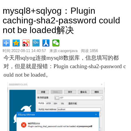
mysql8+sqlyog：Plugin
caching-sha2-password could
not be loaded解决
时间:2022-08-11 14:40:57 来源:caogenjava 阅读:1856
今天用sqlyog连接mysql8数据库，信息填写的都
对，但是就是报错：Plugin caching-sha2-password c
ould not be loaded。