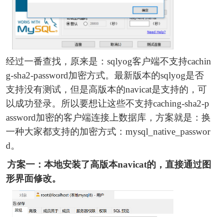
经过一番查找，原来是：sqlyog客户端不支持cachin
g-sha2-password加密方式。最新版本的sqlyog是否
支持没有测试，但是高版本的navicat是支持的，可
以成功登录。所以要想让这些不支持caching-sha2-p
assword加密的客户端连接上数据库，方案就是：换
一种大家都支持的加密方式：mysql_native_passwor
d。
方案一：本地安装了高版本navicat的，直接通过图
形界面修改。