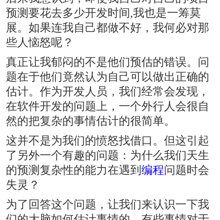
预测要花去多少开发时间,我也是一筹莫
展。如果连我自己都做不好，我何必对那
些人恼怒呢？
真正让我郁闷的不是他们预估的错误。问
题在于他们竟然认为自己可以做出正确的
估计。作为开发人员，我们经常会发现，
在软件开发的问题上，一个外行人会很自
然的把复杂的事情估计的很简单。
这并不是为我们的愤怒找借口。但这引起
了另外一个有趣的问题：为什么我们天生
的预测复杂性的能力在遇到
编程
问题时会
失灵？
为了回答这个问题，让我们来认识一下我
们的大脑如何估计事情的。有些事情对于